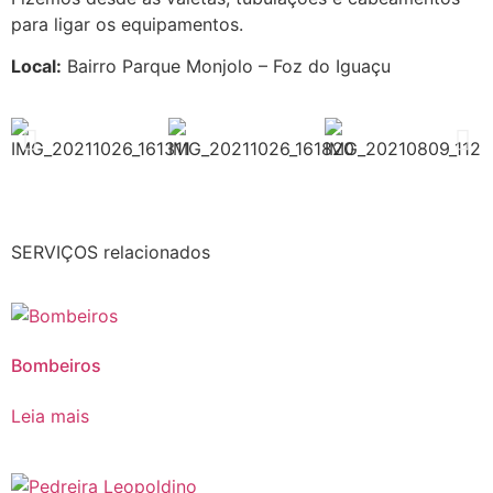
para ligar os equipamentos.
Local:
Bairro Parque Monjolo – Foz do Iguaçu
SERVIÇOS relacionados
Bombeiros
Leia mais