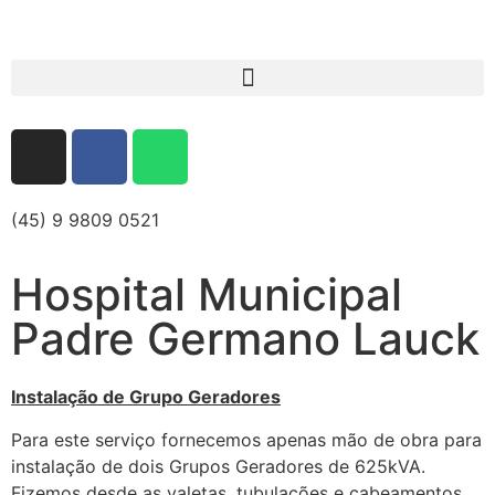
(45) 9 9809 0521
Hospital Municipal
Padre Germano Lauck
Instalação de Grupo Geradores
Para este serviço fornecemos apenas mão de obra para
instalação de dois Grupos Geradores de 625kVA.
Fizemos desde as valetas, tubulações e cabeamentos