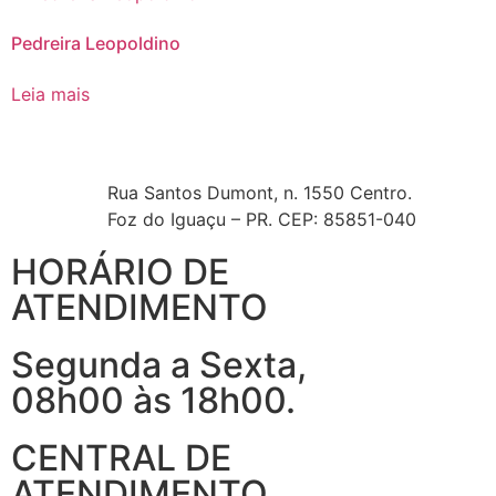
Pedreira Leopoldino
Leia mais
Rua Santos Dumont, n. 1550 Centro.
Foz do Iguaçu – PR. CEP: 85851-040
HORÁRIO DE
ATENDIMENTO
Segunda a Sexta,
08h00 às 18h00.
CENTRAL DE
ATENDIMENTO